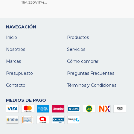
16A 250V IP4...
NAVEGACIÓN
Inicio
Productos
Nosotros
Servicios
Marcas
Cómo comprar
Presupuesto
Preguntas Frecuentes
Contacto
Términos y Condiciones
MEDIOS DE PAGO