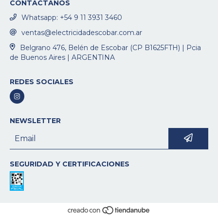
CONTACTANOS
Whatsapp: +54 9 11 3931 3460
ventas@electricidadescobar.com.ar
Belgrano 476, Belén de Escobar (CP B1625FTH) | Pcia
de Buenos Aires | ARGENTINA
REDES SOCIALES
NEWSLETTER
SEGURIDAD Y CERTIFICACIONES