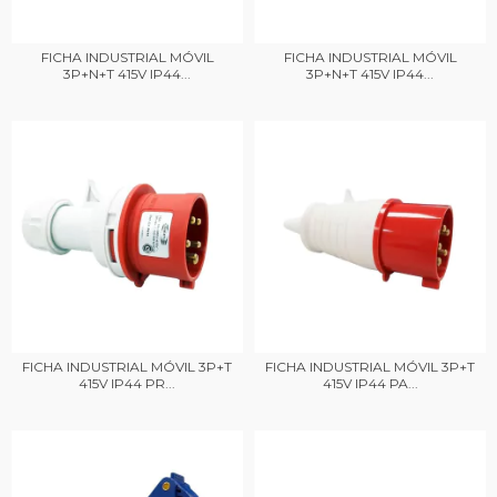
FICHA INDUSTRIAL MÓVIL
FICHA INDUSTRIAL MÓVIL
3P+N+T 415V IP44...
3P+N+T 415V IP44...
FICHA INDUSTRIAL MÓVIL 3P+T
FICHA INDUSTRIAL MÓVIL 3P+T
415V IP44 PR...
415V IP44 PA...