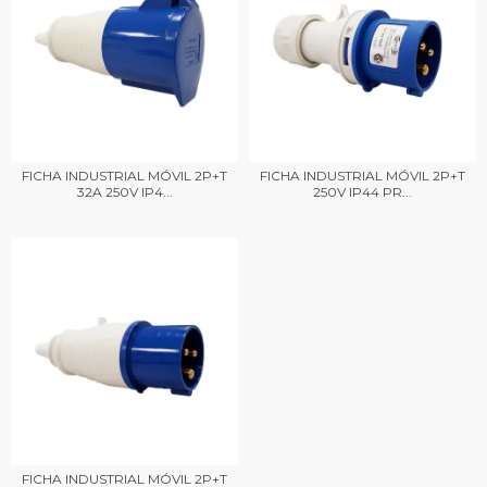
FICHA INDUSTRIAL MÓVIL 2P+T
FICHA INDUSTRIAL MÓVIL 2P+T
32A 250V IP4...
250V IP44 PR...
FICHA INDUSTRIAL MÓVIL 2P+T