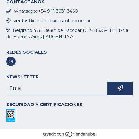
CONTACTANOS
Whatsapp: +54 9 11 3931 3460
ventas@electricidadescobar.com.ar
Belgrano 476, Belén de Escobar (CP B1625FTH) | Pcia
de Buenos Aires | ARGENTINA
REDES SOCIALES
NEWSLETTER
SEGURIDAD Y CERTIFICACIONES