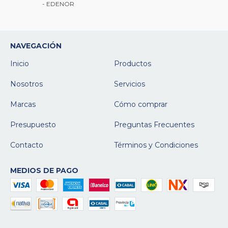
- EDENOR
NAVEGACIÓN
Inicio
Productos
Nosotros
Servicios
Marcas
Cómo comprar
Presupuesto
Preguntas Frecuentes
Contacto
Términos y Condiciones
MEDIOS DE PAGO