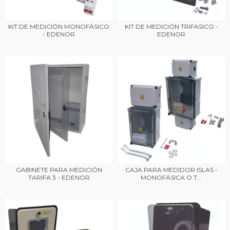
KIT DE MEDICIÓN MONOFÁSICO
KIT DE MEDICIÓN TRIFASICO -
- EDENOR
EDENOR
GABINETE PARA MEDICIÓN
CAJA PARA MEDIDOR ISLAS -
TARIFA 3 - EDENOR
MONOFÁSICA O T...