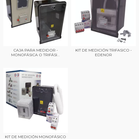
CAJA PARA MEDIDOR -
KIT DE MEDICIÓN TRIFASICO -
MONOFÁSICA O TRIFÁSI...
EDENOR
KIT DE MEDICIÓN MONOFÁSICO