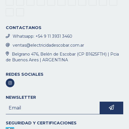
CONTACTANOS
Whatsapp: +54 9 11 3931 3460
ventas@electricidadescobar.com.ar
Belgrano 476, Belén de Escobar (CP B1625FTH) | Pcia
de Buenos Aires | ARGENTINA
REDES SOCIALES
NEWSLETTER
SEGURIDAD Y CERTIFICACIONES