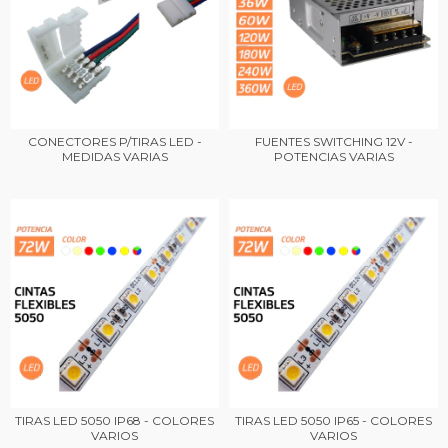
CONECTORES P/TIRAS LED -
FUENTES SWITCHING 12V -
MEDIDAS VARIAS
POTENCIAS VARIAS
TIRAS LED 5050 IP68 - COLORES
TIRAS LED 5050 IP65 - COLORES
VARIOS
VARIOS