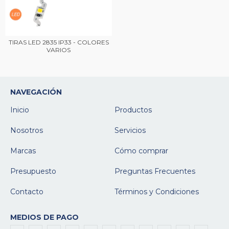
TIRAS LED 2835 IP33 - COLORES
VARIOS
NAVEGACIÓN
Inicio
Productos
Nosotros
Servicios
Marcas
Cómo comprar
Presupuesto
Preguntas Frecuentes
Contacto
Términos y Condiciones
MEDIOS DE PAGO