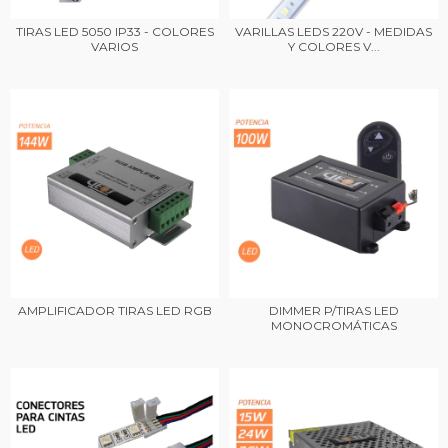
TIRAS LED 5050 IP33 - COLORES
VARILLAS LEDS 220V - MEDIDAS
VARIOS
Y COLORES V...
AMPLIFICADOR TIRAS LED RGB
DIMMER P/TIRAS LED
MONOCROMÁTICAS