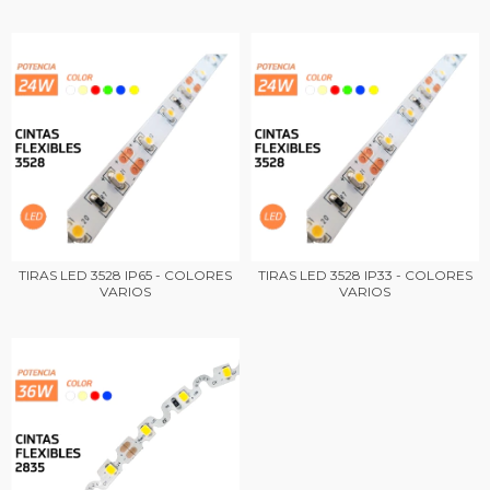
TIRAS LED 3528 IP65 - COLORES
TIRAS LED 3528 IP33 - COLORES
VARIOS
VARIOS