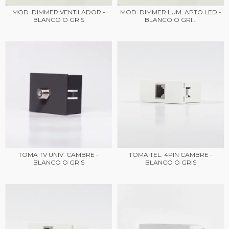
MOD. DIMMER VENTILADOR -
MOD. DIMMER LUM. APTO LED -
BLANCO O GRIS
BLANCO O GRI...
TOMA TV UNIV. CAMBRE -
TOMA TEL. 4PIN CAMBRE -
BLANCO O GRIS
BLANCO O GRIS