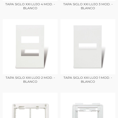
TAPA SIGLO XXI LUJO 4 MOD. -
TAPA SIGLO XXI LUJO 3 MOD. -
BLANCO
BLANCO
TAPA SIGLO XXI LUJO 2 MOD. -
TAPA SIGLO XXI LUJO 1 MOD. -
BLANCO
BLANCO