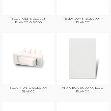
TECLA PULS. SIGLO XXI -
TECLA COMB. SIGLO XXI -
BLANCO O ROJO
BLANCO
TECLA 1 PUNTO SIGLO XXI -
TAPA CIEGA SIGLO XXI LUJO -
BLANCO
BLANCO