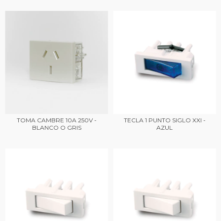
TOMA CAMBRE 10A 250V -
TECLA 1 PUNTO SIGLO XXI -
BLANCO O GRIS
AZUL