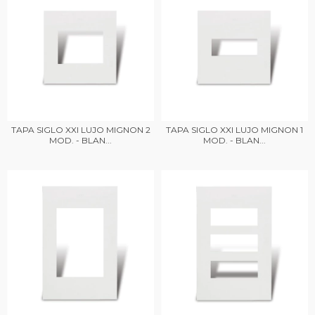
TAPA SIGLO XXI LUJO MIGNON 2
TAPA SIGLO XXI LUJO MIGNON 1
MOD. - BLAN...
MOD. - BLAN...