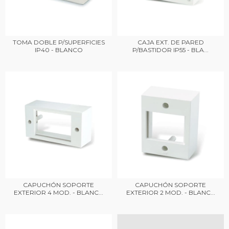
TOMA DOBLE P/SUPERFICIES
CAJA EXT. DE PARED
IP40 - BLANCO
P/BASTIDOR IP55 - BLA...
CAPUCHÓN SOPORTE
CAPUCHÓN SOPORTE
EXTERIOR 4 MOD. - BLANC...
EXTERIOR 2 MOD. - BLANC...