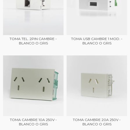
TOMA TEL. 2PIN CAMBRE -
TOMA USB CAMBRE 1 MOD. -
BLANCO O GRIS
BLANCO O GRIS
TOMA CAMBRE 10A 250V -
TOMA CAMBRE 20A 250V -
BLANCO O GRIS
BLANCO O GRIS