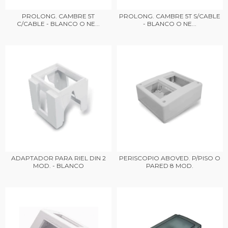
PROLONG. CAMBRE 5T
PROLONG. CAMBRE 5T S/CABLE
C/CABLE - BLANCO O NE...
- BLANCO O NE...
ADAPTADOR PARA RIEL DIN 2
PERISCOPIO ABOVED. P/PISO O
MOD. - BLANCO
PARED 8 MOD.