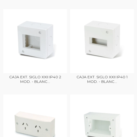
CAJA EXT. SIGLO XXII IP40 2
CAJA EXT. SIGLO XXII IP40 1
MOD. - BLANC...
MOD. - BLANC...