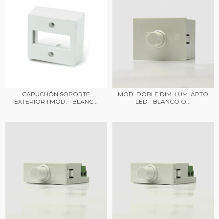
CAPUCHÓN SOPORTE
MOD. DOBLE DIM. LUM. APTO
EXTERIOR 1 MOD. - BLANC...
LED - BLANCO O...