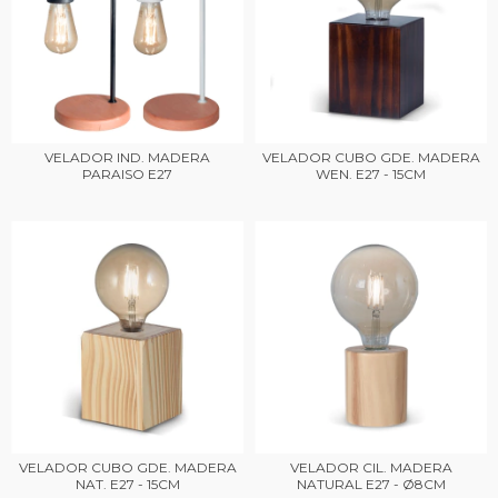
VELADOR IND. MADERA
VELADOR CUBO GDE. MADERA
PARAISO E27
WEN. E27 - 15CM
VELADOR CUBO GDE. MADERA
VELADOR CIL. MADERA
NAT. E27 - 15CM
NATURAL E27 - Ø8CM