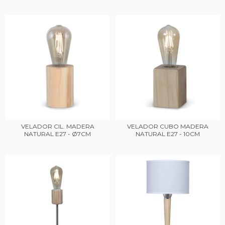
VELADOR CIL. MADERA
VELADOR CUBO MADERA
NATURAL E27 - Ø7CM
NATURAL E27 - 10CM