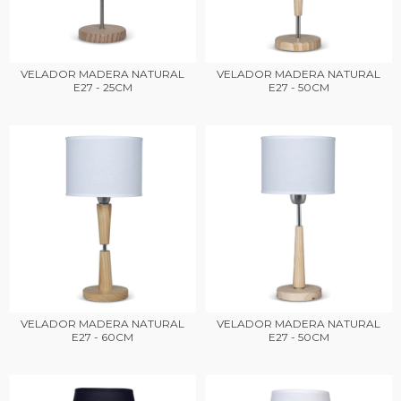
VELADOR MADERA NATURAL
VELADOR MADERA NATURAL
E27 - 25CM
E27 - 50CM
VELADOR MADERA NATURAL
VELADOR MADERA NATURAL
E27 - 60CM
E27 - 50CM