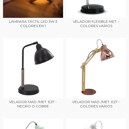
LÁMPARA TÁCTIL LED 3W 3
VELADOR FLEXIBLE MET. -
COLORES EN 1
COLORES VARIOS
VELADOR MAD./MET. E27 -
VELADOR MAD./MET. E27 -
NEGRO O COBRE
COLORES VARIOS