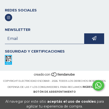
REDES SOCIALES
NEWSLETTER
SEGURIDAD Y CERTIFICACIONES
COPYRIGHT ELECTRICIDAD ESCOBAR - 2026. TODOS LOS DERECHOS RESERVADOS.
DEFENSA DE LAS Y LOS CONSUMIDORES. PARA RECLAMOS
INGRESÁ ACÁ.
BOTÓN DE ARREPENTIMIENTO
Al navegar por este sitio
aceptás el uso de cookies
para
agilizar tu experiencia de compra.