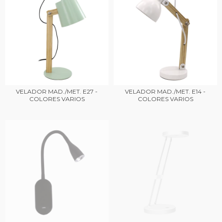
VELADOR MAD./MET. E27 -
VELADOR MAD./MET. E14 -
COLORES VARIOS
COLORES VARIOS