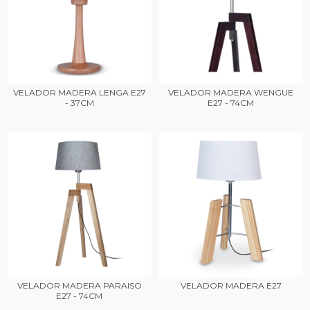
VELADOR MADERA LENGA E27
VELADOR MADERA WENGUE
- 37CM
E27 - 74CM
VELADOR MADERA PARAISO
VELADOR MADERA E27
E27 - 74CM