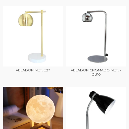
VELADOR MET. E27
VELADOR CROMADO MET. -
GU10