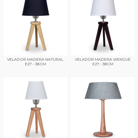
VELADOR MADERA NATURAL
VELADOR MADERA WENGUE
E27 - 38CM
E27 - 38CM