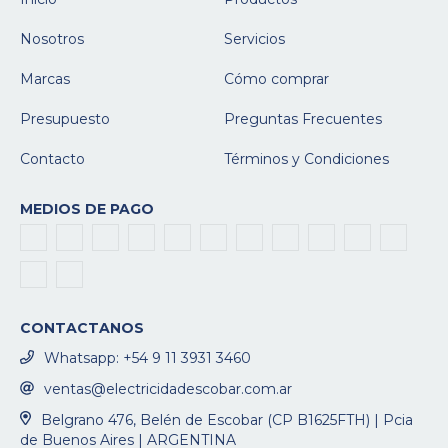
Nosotros
Servicios
Marcas
Cómo comprar
Presupuesto
Preguntas Frecuentes
Contacto
Términos y Condiciones
MEDIOS DE PAGO
CONTACTANOS
Whatsapp: +54 9 11 3931 3460
ventas@electricidadescobar.com.ar
Belgrano 476, Belén de Escobar (CP B1625FTH) | Pcia
de Buenos Aires | ARGENTINA