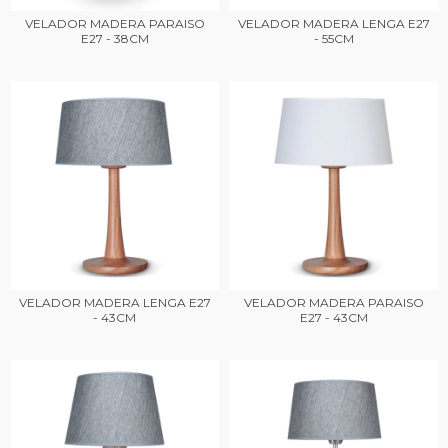
VELADOR MADERA PARAISO
VELADOR MADERA LENGA E27
E27 - 38CM
- 55CM
VELADOR MADERA LENGA E27
VELADOR MADERA PARAISO
- 43CM
E27 - 43CM