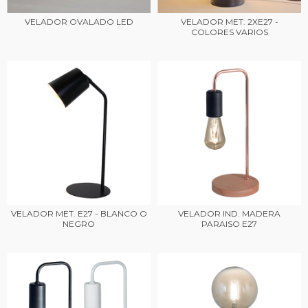
VELADOR OVALADO LED
VELADOR MET. 2XE27 -
COLORES VARIOS
VELADOR MET. E27 - BLANCO O
VELADOR IND. MADERA
NEGRO
PARAISO E27