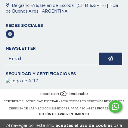
Belgrano 476, Belén de Escobar (CP B1625FTH) | Pcia
de Buenos Aires | ARGENTINA
REDES SOCIALES
NEWSLETTER
SEGURIDAD Y CERTIFICACIONES
COPYRIGHT ELECTRICIDAD ESCOBAR - 2026. TODOS LOS DERECHOS RESERVADOS.
DEFENSA DE LAS Y LOS CONSUMIDORES. PARA RECLAMOS
INGRESÁ ACÁ.
BOTÓN DE ARREPENTIMIENTO
Al navegar por este sitio
aceptás el uso de cookies
para