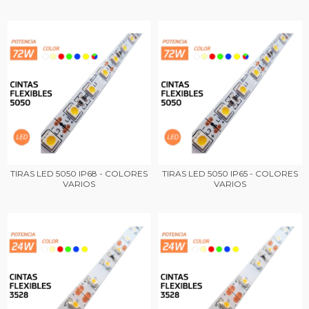
TIRAS LED 5050 IP68 - COLORES
TIRAS LED 5050 IP65 - COLORES
VARIOS
VARIOS