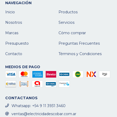
NAVEGACIÓN
Inicio
Productos
Nosotros
Servicios
Marcas
Cómo comprar
Presupuesto
Preguntas Frecuentes
Contacto
Términos y Condiciones
MEDIOS DE PAGO
CONTACTANOS
Whatsapp: +54 9 11 3931 3460
ventas@electricidadescobar.com.ar