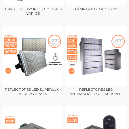
TIRAS LED 5050 IP33 - COLORES
LÁMPARA GLOBO - E27
VARIOS
REFLECTORES LED SUPERLUX -
REFLECTORES LED
ALTA POTENCIA
ANTIVANDÁLICOS - ALTA PO...