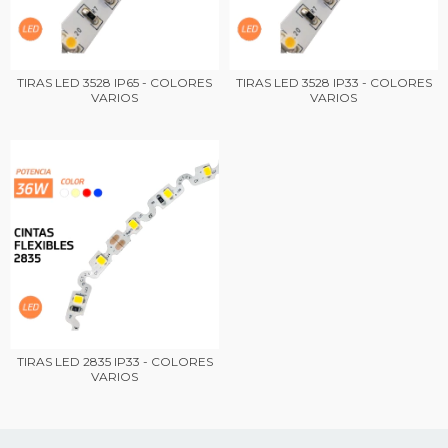
TIRAS LED 3528 IP65 - COLORES
TIRAS LED 3528 IP33 - COLORES
VARIOS
VARIOS
TIRAS LED 2835 IP33 - COLORES
VARIOS