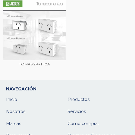
TOMAS 2P+T 10A
NAVEGACIÓN
Inicio
Productos
Nosotros
Servicios
Marcas
Cómo comprar