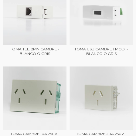
TOMA TEL. 2PIN CAMBRE -
TOMA USB CAMBRE 1 MOD. -
BLANCO O GRIS
BLANCO O GRIS
TOMA CAMBRE 10A 250V -
TOMA CAMBRE 20A 250V -