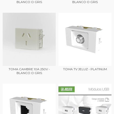
BLANCO O GRIS
BLANCO O GRIS
TOMA CAMBRE 10A 250V -
TOMA TV JELUZ - PLATINUM
BLANCO O GRIS