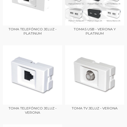
TOMA TELEFÓNICO JELUZ -
TOMAS USB - VERONA Y
PLATINUM
PLATINUM
TOMA TELEFÓNICO JELUZ -
TOMA TV JELUZ - VERONA
VERONA