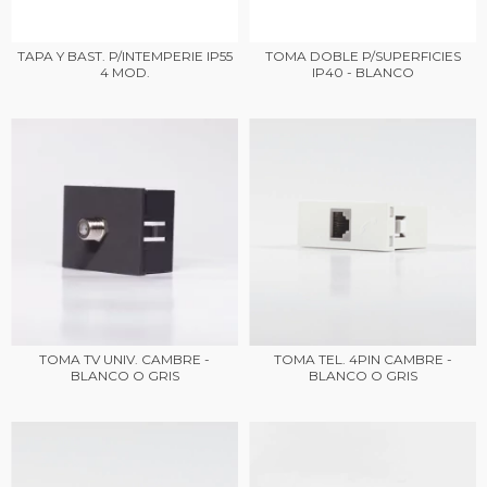
TAPA Y BAST. P/INTEMPERIE IP55
TOMA DOBLE P/SUPERFICIES
4 MOD.
IP40 - BLANCO
TOMA TV UNIV. CAMBRE -
TOMA TEL. 4PIN CAMBRE -
BLANCO O GRIS
BLANCO O GRIS