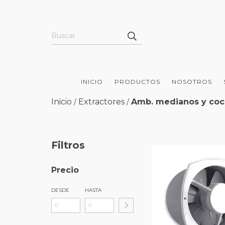
INICIO
PRODUCTOS
NOSOTROS
Inicio
Extractores
Amb. medianos y coc
/
/
Filtros
Precio
DESDE
HASTA