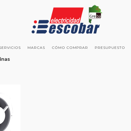
SERVICIOS
MARCAS
CÓMO COMPRAR
PRESUPUESTO
inas