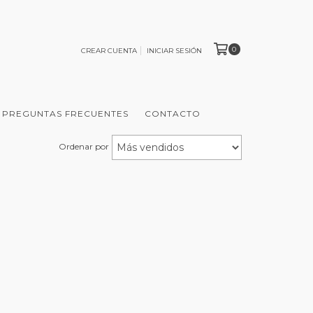
0
CREAR CUENTA
INICIAR SESIÓN
PREGUNTAS FRECUENTES
CONTACTO
Ordenar por