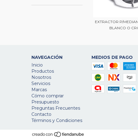
EXTRACTOR P/MEDIAN
BLANCO O CRO
NAVEGACIÓN
MEDIOS DE PAGO
Inicio
Productos
Nosotros
Servicios
Marcas
Cómo comprar
Presupuesto
Preguntas Frecuentes
Contacto
Términos y Condiciones