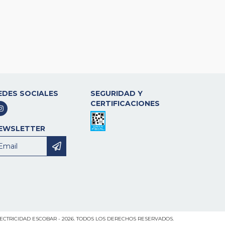
EDES SOCIALES
SEGURIDAD Y
CERTIFICACIONES
EWSLETTER
ECTRICIDAD ESCOBAR - 2026. TODOS LOS DERECHOS RESERVADOS.