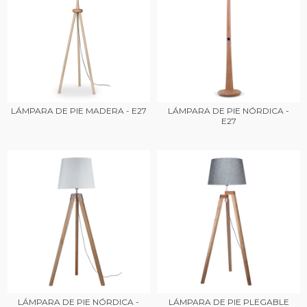
LÁMPARA DE PIE MADERA - E27
LÁMPARA DE PIE NÓRDICA -
E27
LÁMPARA DE PIE NÓRDICA -
LÁMPARA DE PIE PLEGABLE