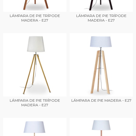
LÁMPARA DE PIE TRÍPODE
LÁMPARA DE PIE TRÍPODE
MADERA - E27
MADERA - E27
LÁMPARA DE PIE TRÍPODE
LÁMPARA DE PIE MADERA - E27
MADERA - E27