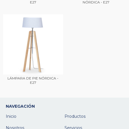
E27
NÓRDICA - E27
LÁMPARA DE PIE NÓRDICA -
E27
NAVEGACIÓN
Inicio
Productos
Nosotros
Servicios