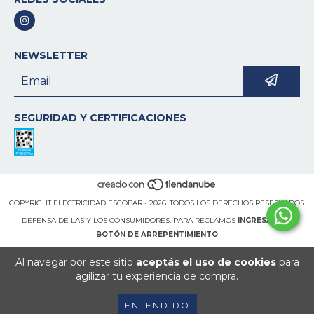
NEWSLETTER
SEGURIDAD Y CERTIFICACIONES
COPYRIGHT ELECTRICIDAD ESCOBAR - 2026. TODOS LOS DERECHOS RESERVADOS.
DEFENSA DE LAS Y LOS CONSUMIDORES. PARA RECLAMOS
INGRESÁ ACÁ.
BOTÓN DE ARREPENTIMIENTO
Al navegar por este sitio
aceptás el uso de cookies
para
agilizar tu experiencia de compra.
ENTENDIDO