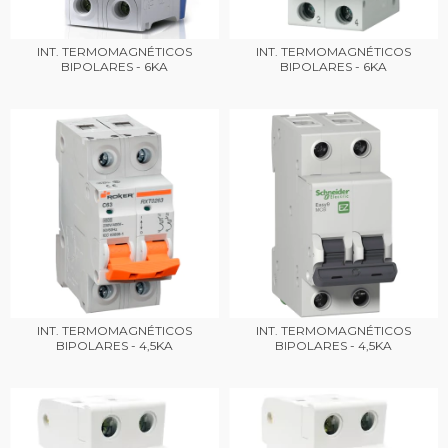
INT. TERMOMAGNÉTICOS
INT. TERMOMAGNÉTICOS
BIPOLARES - 6KA
BIPOLARES - 6KA
INT. TERMOMAGNÉTICOS
INT. TERMOMAGNÉTICOS
BIPOLARES - 4,5KA
BIPOLARES - 4,5KA