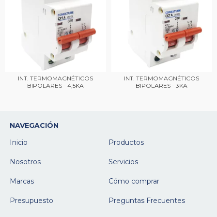
INT. TERMOMAGNÉTICOS
INT. TERMOMAGNÉTICOS
BIPOLARES - 4,5KA
BIPOLARES - 3KA
NAVEGACIÓN
Inicio
Productos
Nosotros
Servicios
Marcas
Cómo comprar
Presupuesto
Preguntas Frecuentes