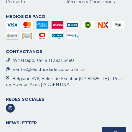
Contacto
Términos y Condiciones
MEDIOS DE PAGO
CONTACTANOS
Whatsapp: +54 9 11 3931 3460
ventas@electricidadescobar.com.ar
Belgrano 476, Belén de Escobar (CP B1625FTH) | Pcia
de Buenos Aires | ARGENTINA
REDES SOCIALES
NEWSLETTER