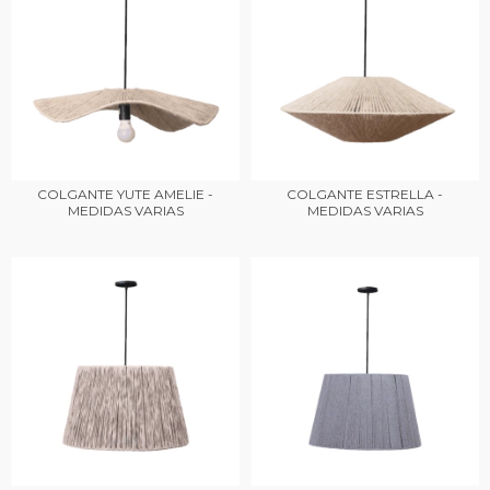
COLGANTE YUTE AMELIE -
COLGANTE ESTRELLA -
MEDIDAS VARIAS
MEDIDAS VARIAS