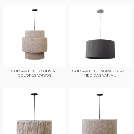
COLGANTE HILO OLIVIA -
COLGANTE CILÍNDRICO GRIS -
COLORES VARIOS
MEDIDAS VARIA...