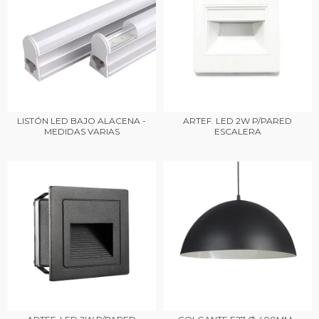
LISTÓN LED BAJO ALACENA -
ARTEF. LED 2W P/PARED
MEDIDAS VARIAS
ESCALERA