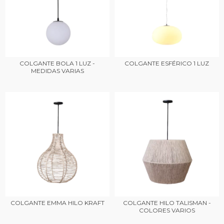
COLGANTE BOLA 1 LUZ -
COLGANTE ESFÉRICO 1 LUZ
MEDIDAS VARIAS
COLGANTE EMMA HILO KRAFT
COLGANTE HILO TALISMAN -
COLORES VARIOS