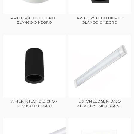
ARTEF. P/TECHO DICRO -
ARTEF. P/TECHO DICRO -
BLANCO O NEGRO
BLANCO O NEGRO
ARTEF. P/TECHO DICRO -
LISTÓN LED SLIM BAJO
BLANCO O NEGRO
ALACENA - MEDIDAS V...