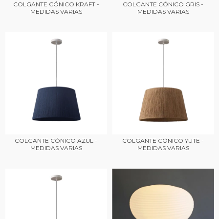
COLGANTE CÓNICO KRAFT -
COLGANTE CÓNICO GRIS -
MEDIDAS VARIAS
MEDIDAS VARIAS
COLGANTE CÓNICO AZUL -
COLGANTE CÓNICO YUTE -
MEDIDAS VARIAS
MEDIDAS VARIAS