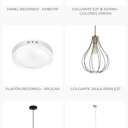
PANEL REDONDO - EMBUTIR
COLGANTE E27 Ø 320MM -
COLORES VARIOS
PLAFÓN REDONDO - APLICAR
COLGANTE JAULA PERA E27