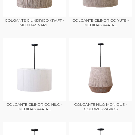
COLGANTE CILÍNDRICO KRAFT -
COLGANTE CILÍNDRICO YUTE -
MEDIDAS VARI...
MEDIDAS VARIA...
COLGANTE CILÍNDRICO HILO -
COLGANTE HILO MONIQUE -
MEDIDAS VARIA...
COLORES VARIOS