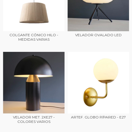
COLGANTE CÓNICO HILO -
VELADOR OVALADO LED
MEDIDAS VARIAS
VELADOR MET. 2XE27 -
ARTEF. GLOBO P/PARED - E27
COLORES VARIOS