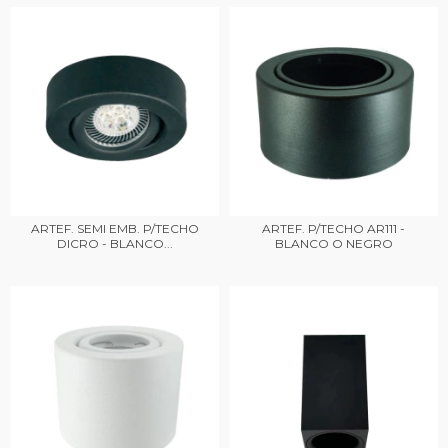
ARTEF. SEMI EMB. P/TECHO
ARTEF. P/TECHO AR111 -
DICRO - BLANCO...
BLANCO O NEGRO