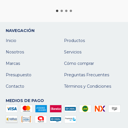
NAVEGACIÓN
Inicio
Productos
Nosotros
Servicios
Marcas
Cómo comprar
Presupuesto
Preguntas Frecuentes
Contacto
Términos y Condiciones
MEDIOS DE PAGO