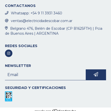
CONTACTANOS
Whatsapp: +54 9 11 3931 3460
ventas@electricidadescobar.com.ar
Belgrano 476, Belén de Escobar (CP B1625FTH) | Pcia
de Buenos Aires | ARGENTINA
REDES SOCIALES
NEWSLETTER
SEGURIDAD Y CERTIFICACIONES