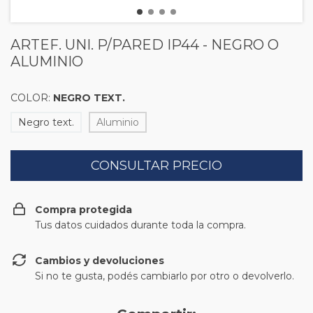
ARTEF. UNI. P/PARED IP44 - NEGRO O
ALUMINIO
COLOR:
NEGRO TEXT.
Negro text.
Aluminio
Compra protegida
Tus datos cuidados durante toda la compra.
Cambios y devoluciones
Si no te gusta, podés cambiarlo por otro o devolverlo.