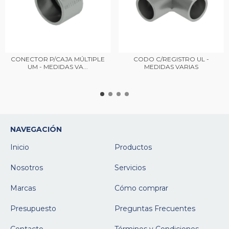
CONECTOR P/CAJA MÚLTIPLE
CODO C/REGISTRO UL -
UM - MEDIDAS VA...
MEDIDAS VARIAS
NAVEGACIÓN
Inicio
Productos
Nosotros
Servicios
Marcas
Cómo comprar
Presupuesto
Preguntas Frecuentes