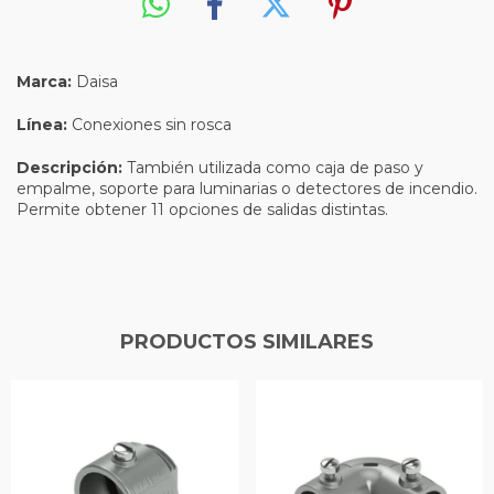
Marca:
Daisa
Línea:
Conexiones sin rosca
Descripción:
También utilizada como caja de paso y
empalme, soporte para luminarias o detectores de incendio.
Permite obtener 11 opciones de salidas distintas.
PRODUCTOS SIMILARES