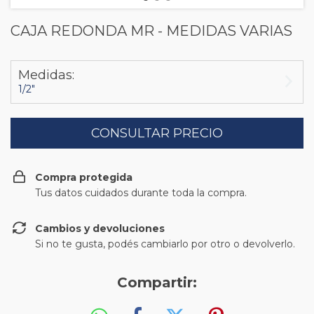
CAJA REDONDA MR - MEDIDAS VARIAS
Medidas:
1/2"
Compra protegida
Tus datos cuidados durante toda la compra.
Cambios y devoluciones
Si no te gusta, podés cambiarlo por otro o devolverlo.
Compartir: